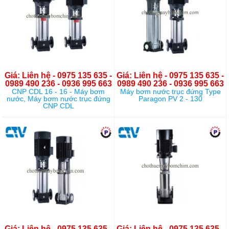
Giá: Liên hệ - 0975 135 635 -
Giá: Liên hệ - 0975 135 635 -
0989 490 236 - 0936 995 663
0989 490 236 - 0936 995 663
CNP CDL 16 - 16 - Máy bơm
Máy bơm nước trục đứng Type
nước, Máy bơm nước trục đứng
Paragon PV 2 - 130
CNP CDL
Giá: Liên hệ - 0975 135 635 -
Giá: Liên hệ - 0975 135 635 -