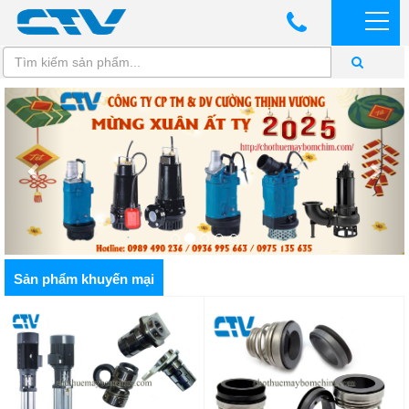
Sản phẩm khuyến mại