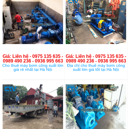
Giá: Liên hệ - 0975 135 635 -
Giá: Liên hệ - 0975 135 635 -
0989 490 236 - 0936 995 663
0989 490 236 - 0936 995 663
Cho thuê máy bơm công suất lớn
Địa chỉ cho thuê máy bơm công
giá rẻ nhất tại Hà Nội
suất lớn giá tốt tại Hà Nội