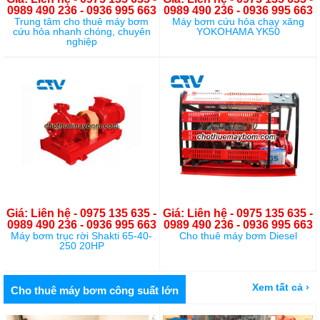
0989 490 236 - 0936 995 663
0989 490 236 - 0936 995 663
Trung tâm cho thuê máy bơm
Máy bơm cứu hỏa chạy xăng
cứu hỏa nhanh chóng, chuyên
YOKOHAMA YK50
nghiệp
Giá: Liên hệ - 0975 135 635 -
Giá: Liên hệ - 0975 135 635 -
0989 490 236 - 0936 995 663
0989 490 236 - 0936 995 663
Máy bơm trục rời Shakti 65-40-
Cho thuê máy bơm Diesel
250 20HP
Xem tất cả ›
Cho thuê máy bơm công suất lớn