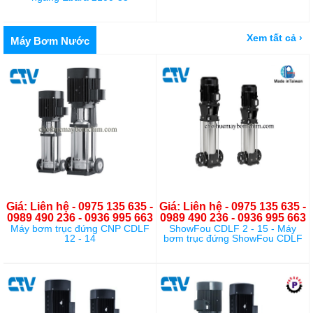
Xem tất cả ›
Máy Bơm Nước
Giá: Liên hệ - 0975 135 635 -
Giá: Liên hệ - 0975 135 635 -
0989 490 236 - 0936 995 663
0989 490 236 - 0936 995 663
Máy bơm trục đứng CNP CDLF
ShowFou CDLF 2 - 15 - Máy
12 - 14
bơm trục đứng ShowFou CDLF