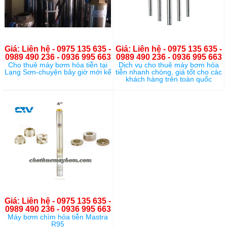
Giá: Liên hệ - 0975 135 635 -
Giá: Liên hệ - 0975 135 635 -
0989 490 236 - 0936 995 663
0989 490 236 - 0936 995 663
Cho thuê máy bơm hỏa tiễn tại
Dịch vụ cho thuê máy bơm hỏa
Lạng Sơn-chuyện bây giờ mới kể
tiễn nhanh chóng, giá tốt cho các
khách hàng trên toàn quốc
Giá: Liên hệ - 0975 135 635 -
0989 490 236 - 0936 995 663
Máy bơm chìm hỏa tiễn Mastra
R95