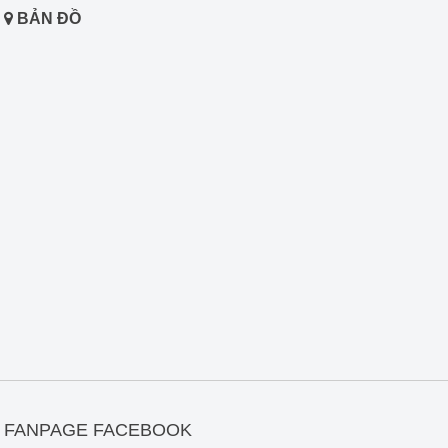
BẢN ĐỒ
FANPAGE FACEBOOK