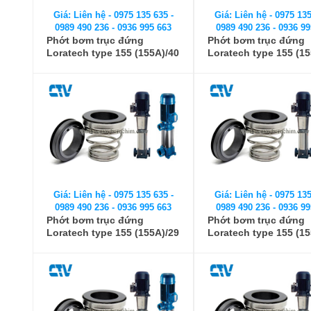
Giá: Liên hệ - 0975 135 635 -
Giá: Liên hệ - 0975 135
0989 490 236 - 0936 995 663
0989 490 236 - 0936 99
Phớt bơm trục đứng
Phớt bơm trục đứng
Loratech type 155 (155A)/40
Loratech type 155 (15
Giá: Liên hệ - 0975 135 635 -
Giá: Liên hệ - 0975 135
0989 490 236 - 0936 995 663
0989 490 236 - 0936 99
Phớt bơm trục đứng
Phớt bơm trục đứng
Loratech type 155 (155A)/29
Loratech type 155 (15