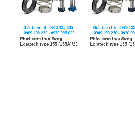
Giá: Liên hệ - 0975 135 635 -
Giá: Liên hệ - 0975 135
0989 490 236 - 0936 995 663
0989 490 236 - 0936 99
Phớt bơm trục đứng
Phớt bơm trục đứng
Loratech type 155 (155A)/23
Loratech type 155 (15