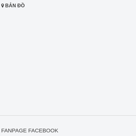
BẢN ĐỒ
FANPAGE FACEBOOK