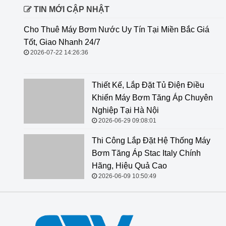
TIN MỚI CẬP NHẬT
Cho Thuê Máy Bơm Nước Uy Tín
Tại Miền Bắc Giá Tốt, Giao Nhanh
24/7
2026-07-22 14:26:36
Thiết Kế, Lắp Đặt Tủ Điện Điều Khiển Máy Bơm Tăng
Áp Chuyên Nghiệp Tại Hà Nội
2026-06-29 09:08:01
Thi Công Lắp Đặt Hệ Thống Máy
Bơm Tăng Áp Stac Italy Chính
Hãng, Hiệu Quả Cao
2026-06-09 10:50:49