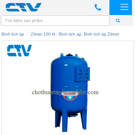
Bình tích áp
Zilmet 100 lít - Bình tích áp, Bình tích áp Zilmet