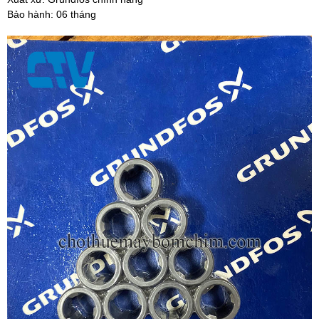
Bảo hành: 06 tháng