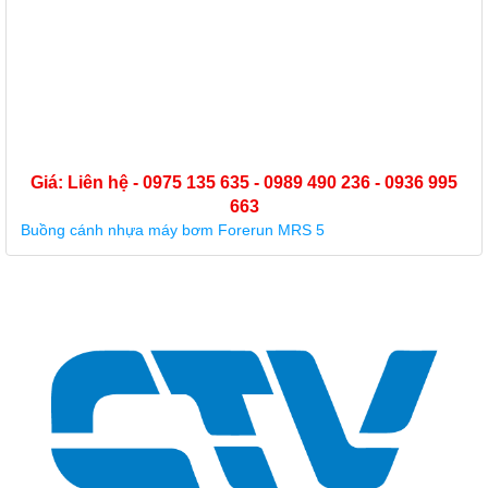
Giá: Liên hệ - 0975 135 635 - 0989 490 236 - 0936 995
663
Buồng cánh nhựa máy bơm Forerun MRS 5