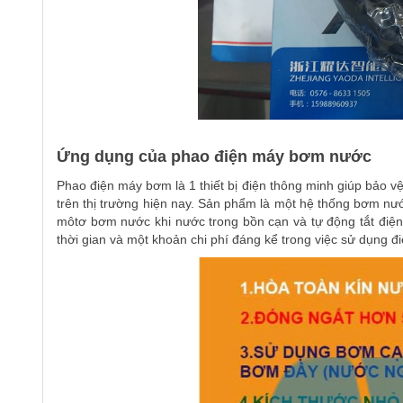
Ứng dụng của phao điện máy bơm nước
Phao điện máy bơm là 1 thiết bị điện thông minh giúp bảo 
trên thị trường hiện nay. Sản phẩm là một hệ thống bơm nư
môtơ bơm nước khi nước trong bồn cạn và tự động tắt điện 
thời gian và một khoản chi phí đáng kể trong việc sử dụng đ