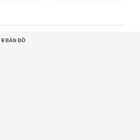
BẢN ĐỒ