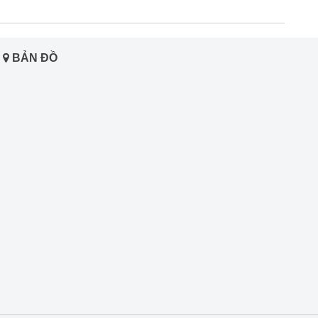
BẢN ĐỒ