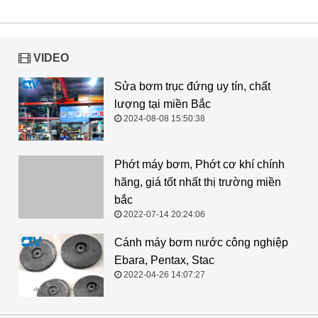
VIDEO
Sửa bơm trục đứng uy tín, chất
lượng tại miền Bắc
2024-08-08 15:50:38
Phớt máy bơm, Phớt cơ khí chính hãng, giá tốt nhất thị
trường miền bắc
2022-07-14 20:24:06
Cánh máy bơm nước công nghiệp
Ebara, Pentax, Stac
2022-04-26 14:07:27