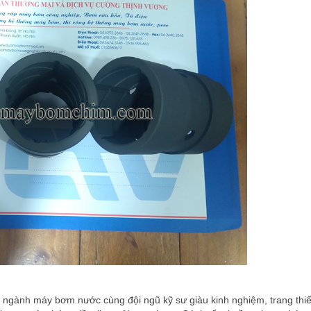
ngành máy bơm nước cùng đội ngũ kỹ sư giàu kinh nghiệm, trang thiết