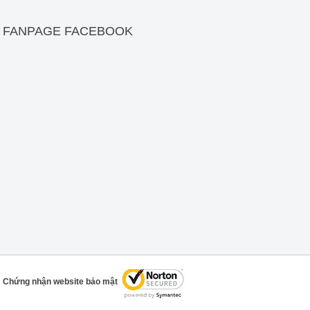
FANPAGE FACEBOOK
Chứng nhận website bảo mật