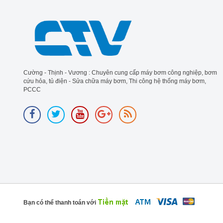
Cường - Thịnh - Vương : Chuyên cung cấp máy bơm công nghiệp, bơm
cứu hỏa, tủ điện - Sửa chữa máy bơm, Thi công hệ thống máy bơm,
PCCC
Bạn có thể thanh toán với