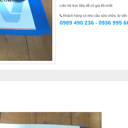
Liên hệ trực tiếp để có giá tốt nhất
Khách hàng có nhu cầu sửa chữa, tư vấn l
0989 490 236 - 0936 995 6