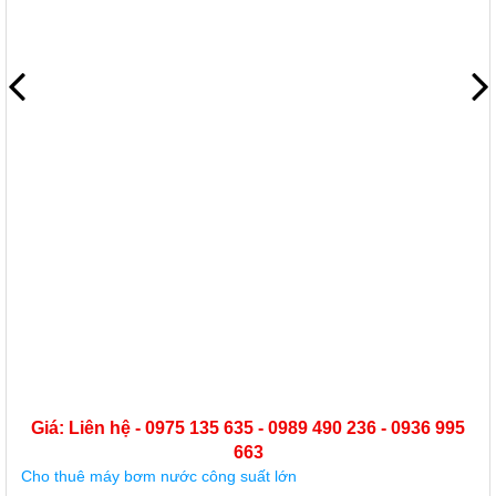
Giá: Liên hệ - 0975 135 635 - 0989 490 236 - 0936 995
663
Cho thuê máy bơm nước công suất lớn