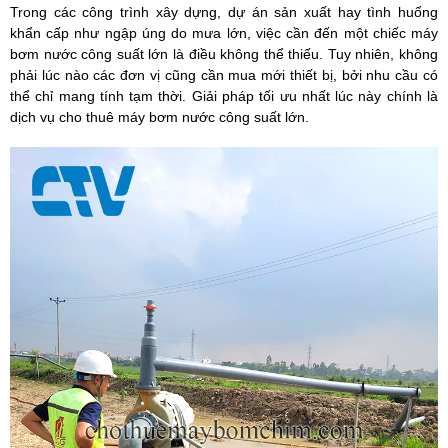
Trong các công trình xây dựng, dự án sản xuất hay tình huống
khẩn cấp như ngập úng do mưa lớn, việc cần đến một chiếc
máy
bơm nước công suất lớn
là điều không thể thiếu. Tuy nhiên, không
phải lúc nào các đơn vị cũng cần mua mới thiết bị, bởi nhu cầu có
thể chỉ mang tính tạm thời. Giải pháp tối ưu nhất lúc này chính là
dịch vụ
cho thuê máy bơm nước công suất lớn.