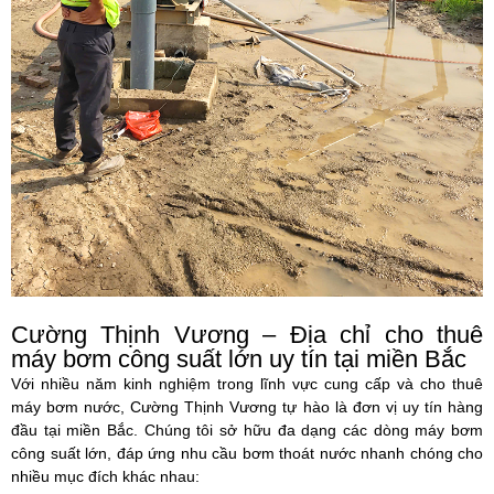
Cường Thịnh Vương – Địa chỉ cho thuê
máy bơm công suất lớn uy tín tại miền Bắc
Với nhiều năm kinh nghiệm trong lĩnh vực cung cấp và cho thuê
máy bơm nước,
Cường Thịnh Vương
tự hào là đơn vị uy tín hàng
đầu tại miền Bắc. Chúng tôi sở hữu đa dạng các dòng máy bơm
công suất lớn, đáp ứng nhu cầu bơm thoát nước nhanh chóng cho
nhiều mục đích khác nhau: