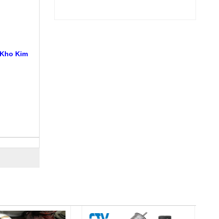
 Kho Kim