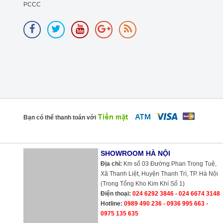
PCCC
Bạn có thể thanh toán với
SHOWROOM HÀ NỘI
Địa chỉ:
Km số 03 Đường Phan Trọng Tuệ,
Xã Thanh Liệt, Huyện Thanh Trì, TP. Hà Nội
(Trong Tổng Kho Kim Khí Số 1)
Điện thoại:
024 6292 3846 - 024 6674 3148
Hotline:
0989 490 236 - 0936 995 663 -
0975 135 635