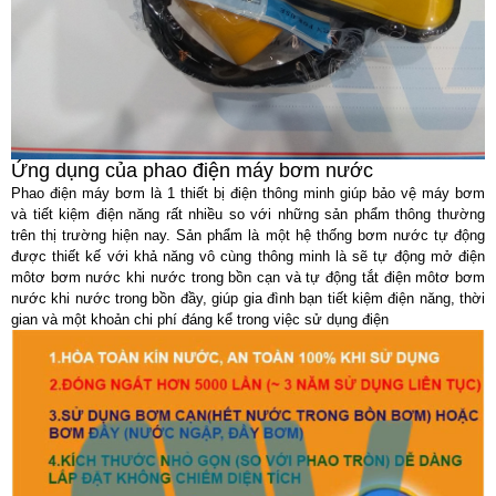
Ứng dụng của phao điện máy bơm nước
Phao điện máy bơm là 1 thiết bị điện thông minh giúp bảo vệ máy bơm
và tiết kiệm điện năng rất nhiều so với những sản phẩm thông thường
trên thị trường hiện nay. Sản phẩm là một hệ thống bơm nước tự động
được thiết kế với khả năng vô cùng thông minh là sẽ tự động mở điện
môtơ bơm nước khi nước trong bồn cạn và tự động tắt điện môtơ bơm
nước khi nước trong bồn đầy, giúp gia đình bạn tiết kiệm điện năng, thời
gian và một khoản chi phí đáng kể trong việc sử dụng điện