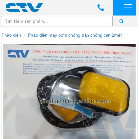
Phao điện
Phao điện máy bơm chống tràn chống cạn 2mét