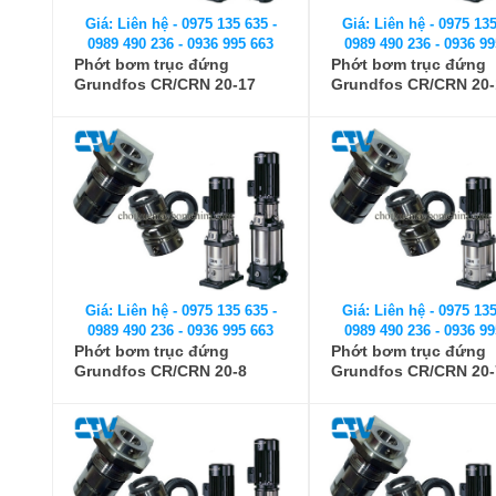
Giá: Liên hệ - 0975 135 635 -
Giá: Liên hệ - 0975 135
0989 490 236 - 0936 995 663
0989 490 236 - 0936 99
Phớt bơm trục đứng
Phớt bơm trục đứng
Grundfos CR/CRN 20-17
Grundfos CR/CRN 20-
Giá: Liên hệ - 0975 135 635 -
Giá: Liên hệ - 0975 135
0989 490 236 - 0936 995 663
0989 490 236 - 0936 99
Phớt bơm trục đứng
Phớt bơm trục đứng
Grundfos CR/CRN 20-8
Grundfos CR/CRN 20-