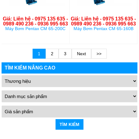
Giá: Liên hệ - 0975 135 635 -
Giá: Liên hệ - 0975 135 635 -
0989 490 236 - 0936 995 663
0989 490 236 - 0936 995 663
Máy Bơm Pentax CM 65-200C
Máy Bơm Pentax CM 65-160B
1
2
3
Next
>>
TÌM KIẾM NÂNG CAO
TÌM KIẾM