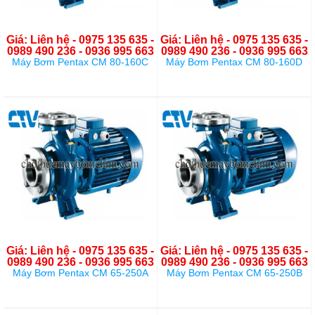
Giá: Liên hệ - 0975 135 635 -
Giá: Liên hệ - 0975 135 635 -
0989 490 236 - 0936 995 663
0989 490 236 - 0936 995 663
Máy Bơm Pentax CM 80-160C
Máy Bơm Pentax CM 80-160D
Giá: Liên hệ - 0975 135 635 -
Giá: Liên hệ - 0975 135 635 -
0989 490 236 - 0936 995 663
0989 490 236 - 0936 995 663
Máy Bơm Pentax CM 65-250A
Máy Bơm Pentax CM 65-250B