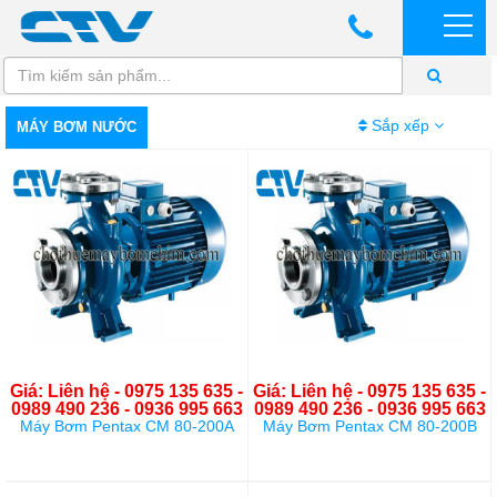
Sắp xếp
MÁY BƠM NƯỚC
Giá: Liên hệ - 0975 135 635 -
Giá: Liên hệ - 0975 135 635 -
0989 490 236 - 0936 995 663
0989 490 236 - 0936 995 663
Máy Bơm Pentax CM 80-200A
Máy Bơm Pentax CM 80-200B