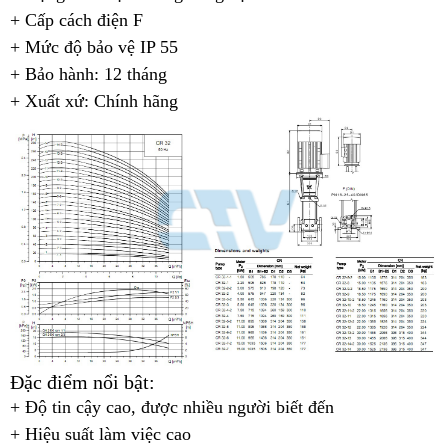
+ Cấp cách điện F
+ Mức độ bảo vệ IP 55
+ Bảo hành: 12 tháng
+ Xuất xứ: Chính hãng
Đặc điểm nổi bật:
+ Độ tin cậy cao, được nhiều người biết đến
+ Hiệu suất làm việc cao