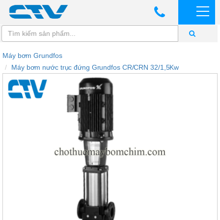
Máy bơm Grundfos
Máy bơm nước trục đứng Grundfos CR/CRN 32/1,5Kw