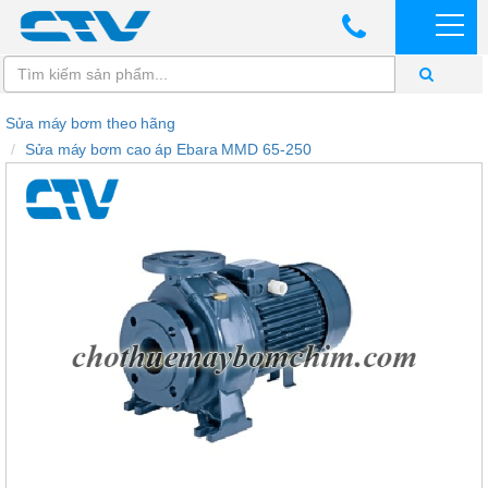
Sửa máy bơm theo hãng
Sửa máy bơm cao áp Ebara MMD 65-250