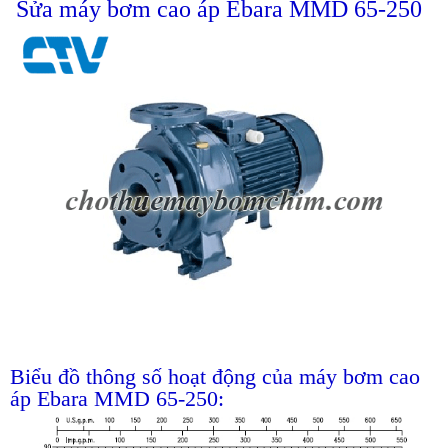
Sửa máy bơm cao áp Ebara MMD 65-250
Biểu đồ thông số hoạt động của máy bơm cao
áp Ebara MMD 65-250: