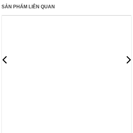
SẢN PHẨM LIÊN QUAN