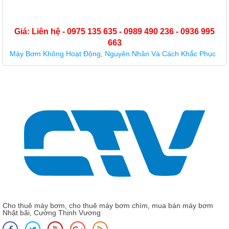
Giá: Liên hệ - 0975 135 635 - 0989 490 236 - 0936 995
663
Máy Bơm Không Hoạt Động, Nguyên Nhân Và Cách Khắc Phục
Cho thuê máy bơm, cho thuê máy bơm chìm, mua bán máy bơm
Nhật bãi, Cường Thịnh Vương