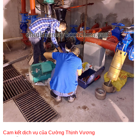
Cam kết dịch vụ của Cường Thịnh Vương