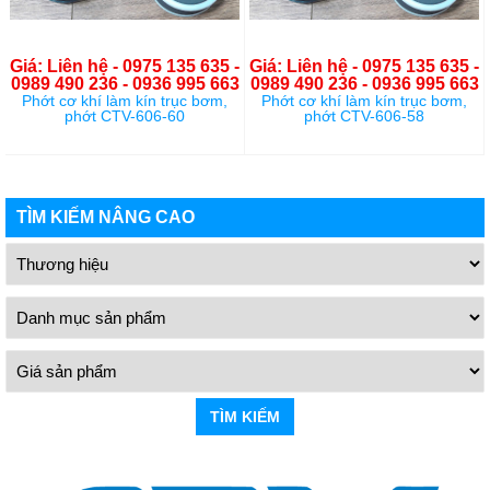
Giá: Liên hệ - 0975 135 635 -
Giá: Liên hệ - 0975 135 635 -
0989 490 236 - 0936 995 663
0989 490 236 - 0936 995 663
Phớt cơ khí làm kín trục bơm,
Phớt cơ khí làm kín trục bơm,
phớt CTV-606-60
phớt CTV-606-58
TÌM KIẾM NÂNG CAO
TÌM KIẾM