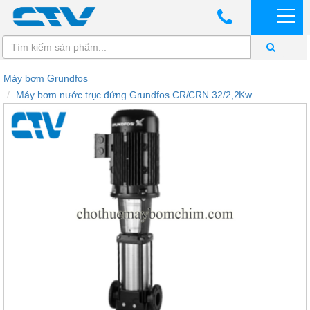
Máy bơm Grundfos
Máy bơm nước trục đứng Grundfos CR/CRN 32/2,2Kw