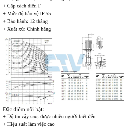
+ Cấp cách điện F
+ Mức độ bảo vệ IP 55
+ Bảo hành: 12 tháng
+ Xuất xứ: Chính hãng
Đặc điểm nổi bật:
+ Độ tin cậy cao, được nhiều người biết đến
+ Hiệu suất làm việc cao