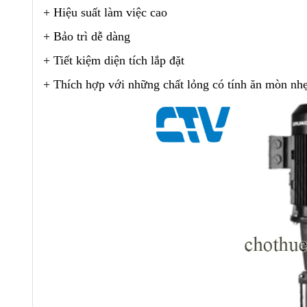
+ Hiệu suất làm việc cao
+ Bảo trì dễ dàng
+ Tiết kiệm diện tích lắp đặt
+ Thích hợp với những chất lỏng có tính ăn mòn nh