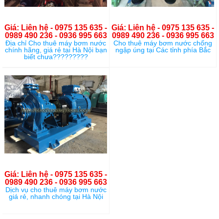
Giá: Liên hệ - 0975 135 635 -
Giá: Liên hệ - 0975 135 635 -
0989 490 236 - 0936 995 663
0989 490 236 - 0936 995 663
Địa chỉ Cho thuê máy bơm nước
Cho thuê máy bơm nước chống
chính hãng, giá rẻ tại Hà Nội bạn
ngập úng tại Các tỉnh phía Bắc
biết chưa?????????
Giá: Liên hệ - 0975 135 635 -
0989 490 236 - 0936 995 663
Dịch vụ cho thuê máy bơm nước
giá rẻ, nhanh chóng tại Hà Nội