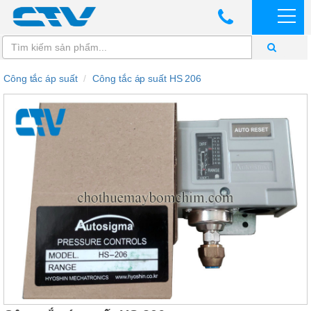
Công tắc áp suất
Công tắc áp suất HS 206