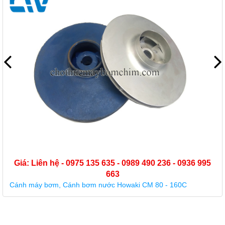
Giá: Liên hệ - 0975 135 635 - 0989 490 236 - 0936 995