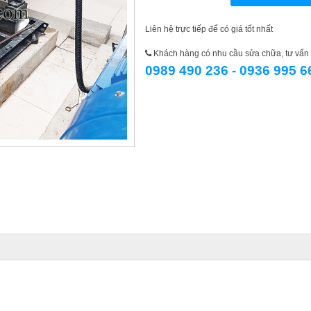
Liên hệ trực tiếp để có giá tốt nhất
Khách hàng có nhu cầu sửa chữa, tư vấn l
0989 490 236 - 0936 995 6