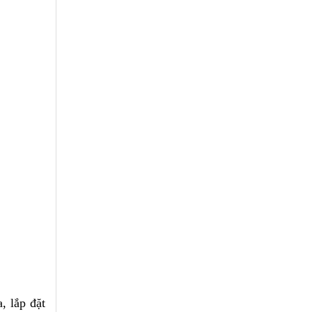
, lắp đặt