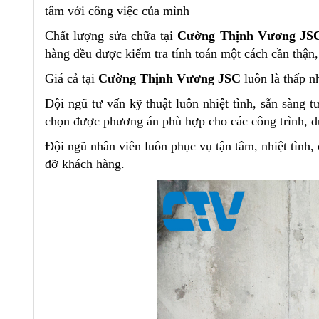
tâm với công việc của mình
Chất lượng sửa chữa tại
Cường Thịnh Vương JS
hàng đều được kiểm tra tính toán một cách cần thận,
Giá cả tại
Cường Thịnh Vương JSC
luôn là thấp n
Đội ngũ tư vấn kỹ thuật luôn nhiệt tình, sẵn sàng 
chọn được phương án phù hợp cho các công trình, d
Đội ngũ nhân viên luôn phục vụ tận tâm, nhiệt tình, 
đỡ khách hàng.