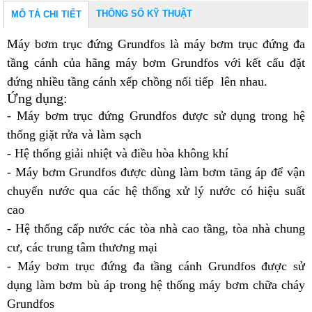
THÔNG SỐ KỸ THUẬT
MÔ TẢ CHI TIẾT
Máy bơm trục đứng Grundfos
là máy bơm trục đứng đa
tầng cánh của hãng máy bơm Grundfos với kết cấu đặt
đứng nhiều tầng cánh xếp chồng nối tiếp lên nhau.
Ứng dụng:
- Máy bơm trục đứng Grundfos được sử dụng trong hệ
thống giặt rửa và làm sạch
- Hệ thống giải nhiệt và điều hòa không khí
- Máy bơm Grundfos được dùng làm bơm tăng áp để vận
chuyển nước qua các hệ thống xử lý nước có hiệu suất
cao
- Hệ thống cấp nước các tòa nhà cao tầng, tòa nhà chung
cư, các trung tâm thương mại
- Máy bơm trục đứng đa tầng cánh Grundfos được sử
dụng làm bơm bù áp trong hệ thống máy bơm chữa cháy
Grundfos