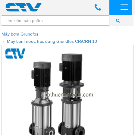
Máy bơm Grundfos
Máy bơm nước trục đứng Grundfos CR/CRN 10