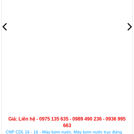
Giá: Liên hệ - 0975 135 635 - 0989 490 236 - 0936 995
663
CNP CDL 16 - 16 - Máy bơm nước, Máy bơm nước trục đứng