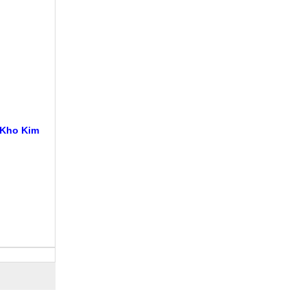
 Kho Kim