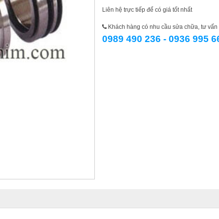
Liên hệ trực tiếp để có giá tốt nhất
Khách hàng có nhu cầu sửa chữa, tư vấn l
0989 490 236 - 0936 995 6