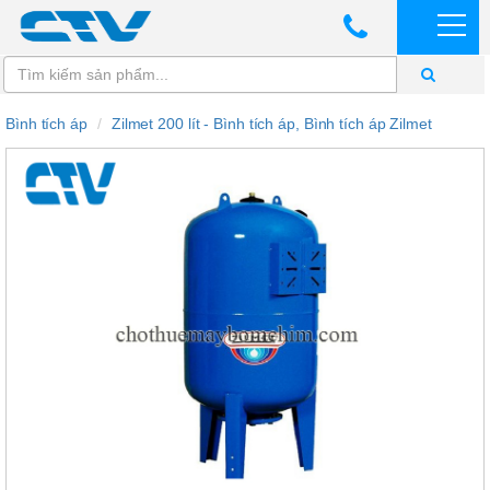
Bình tích áp
Zilmet 200 lít - Bình tích áp, Bình tích áp Zilmet