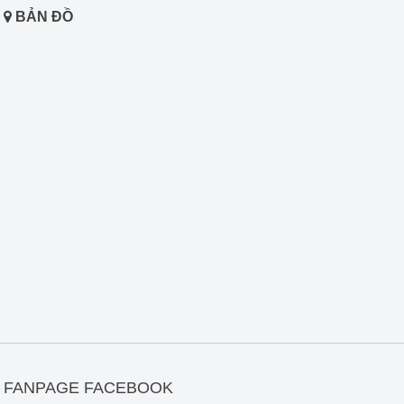
BẢN ĐỒ
FANPAGE FACEBOOK