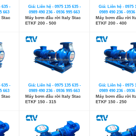
 635 -
Giá: Liên hệ - 0975 135 635 -
Giá: Liên hệ - 0975 
5 663
0989 490 236 - 0936 995 663
0989 490 236 - 0936
 Stac
Máy bơm đầu rời Italy Stac
Máy bơm đầu rời It
ETKF 200 - 500
ETKF 200 - 400
 635 -
Giá: Liên hệ - 0975 135 635 -
Giá: Liên hệ - 0975 
5 663
0989 490 236 - 0936 995 663
0989 490 236 - 0936
 Stac
Máy bơm đầu rời Italy Stac
Máy bơm đầu rời It
ETKF 150 - 315
ETKF 150 - 250