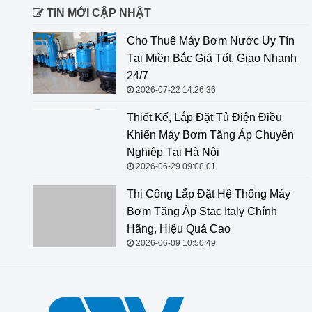
TIN MỚI CẬP NHẬT
Cho Thuê Máy Bơm Nước Uy Tín
Tại Miền Bắc Giá Tốt, Giao Nhanh
24/7
2026-07-22 14:26:36
Thiết Kế, Lắp Đặt Tủ Điện Điều
Khiển Máy Bơm Tăng Áp Chuyên
Nghiệp Tại Hà Nội
2026-06-29 09:08:01
Thi Công Lắp Đặt Hệ Thống Máy Bơm Tăng Áp Stac
Italy Chính Hãng, Hiệu Quả Cao
2026-06-09 10:50:49