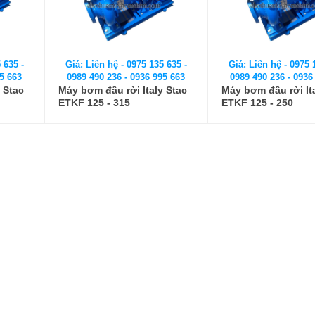
 635 -
Giá: Liên hệ - 0975 135 635 -
Giá: Liên hệ - 0975 
5 663
0989 490 236 - 0936 995 663
0989 490 236 - 0936
 Stac
Máy bơm đầu rời Italy Stac
Máy bơm đầu rời It
ETKF 125 - 315
ETKF 125 - 250