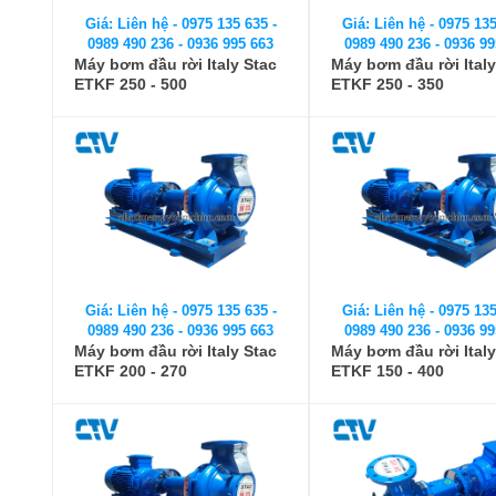
Giá: Liên hệ - 0975 135 635 -
Giá: Liên hệ - 0975 135
0989 490 236 - 0936 995 663
0989 490 236 - 0936 99
Máy bơm đầu rời Italy Stac
Máy bơm đầu rời Italy
ETKF 250 - 500
ETKF 250 - 350
Giá: Liên hệ - 0975 135 635 -
Giá: Liên hệ - 0975 135
0989 490 236 - 0936 995 663
0989 490 236 - 0936 99
Máy bơm đầu rời Italy Stac
Máy bơm đầu rời Italy
ETKF 200 - 270
ETKF 150 - 400