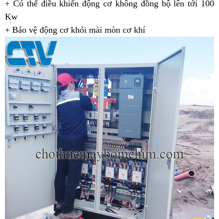
+ Có thể điều khiển động cơ không đồng bộ lên tới 100
Kw
+ Bảo vệ động cơ khỏi mài mòn cơ khí