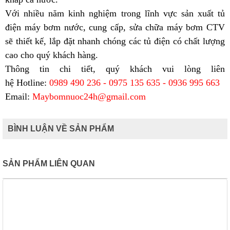
Với nhiều năm kinh nghiệm trong lĩnh vực sản xuất tủ
điện máy bơm nước, cung cấp, sửa chữa máy bơm CTV
sẽ thiết kế, lắp đặt nhanh chóng các tủ điện có chất lượng
cao cho quý khách hàng.
Thông tin chi tiết, quý khách vui lòng liên
hệ
Hotline:
0989 490 236 - 0975 135 635 - 0936 995 663
Email:
Maybomnuoc24h@gmail.com
BÌNH LUẬN VỀ SẢN PHẨM
SẢN PHẨM LIÊN QUAN