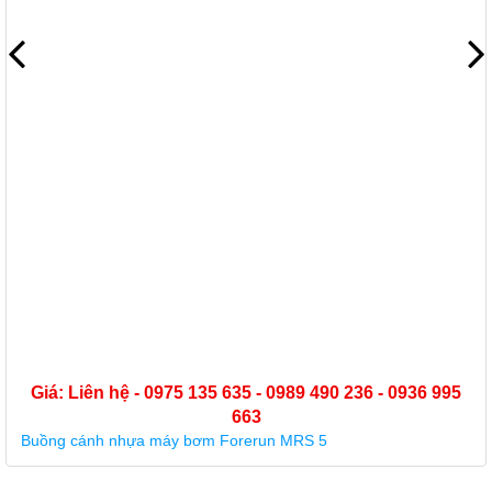
Giá: Liên hệ - 0975 135 635 - 0989 490 236 - 0936 995
663
Buồng cánh nhựa máy bơm Forerun MRS 5