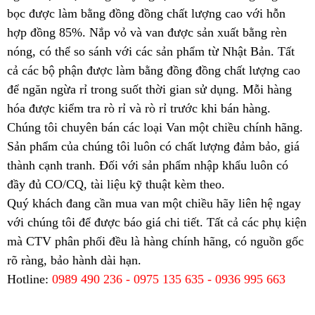
bọc được làm bằng đồng đồng chất lượng cao với hỗn
hợp đồng 85%. Nắp vỏ và van được sản xuất bằng rèn
nóng, có thể so sánh với các sản phẩm từ Nhật Bản. Tất
cả các bộ phận được làm bằng đồng đồng chất lượng cao
để ngăn ngừa rỉ trong suốt thời gian sử dụng. Mỗi hàng
hóa được kiểm tra rò rỉ và rò rỉ trước khi bán hàng.
Chúng tôi chuyên bán các loại
Van một chiều
chính hãng.
Sản phẩm của chúng tôi luôn có chất lượng đảm bảo, giá
thành cạnh tranh. Đối với sản phẩm nhập khẩu luôn có
đầy đủ CO/CQ, tài liệu kỹ thuật kèm theo.
Quý khách đang cần mua van một chiều hãy liên hệ ngay
với chúng tôi để được báo giá chi tiết. Tất cả các phụ kiện
mà CTV phân phối đều là hàng chính hãng, có nguồn gốc
rõ ràng, bảo hành dài hạn.
Hotline:
0989 490 236 - 0975 135 635 - 0936 995 663