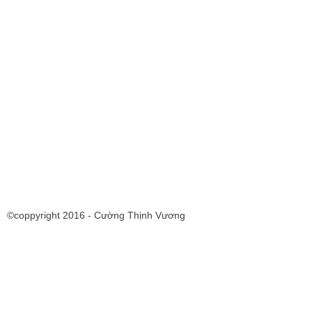
©coppyright 2016 - Cường Thịnh Vương