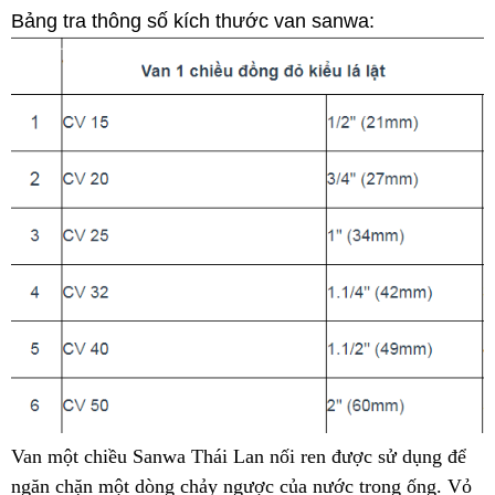
Bảng tra thông số kích thước van sanwa:
Van một chiều Sanwa Thái Lan nối ren được sử dụng để
ngăn chặn một dòng chảy ngược của nước trong ống. Vỏ