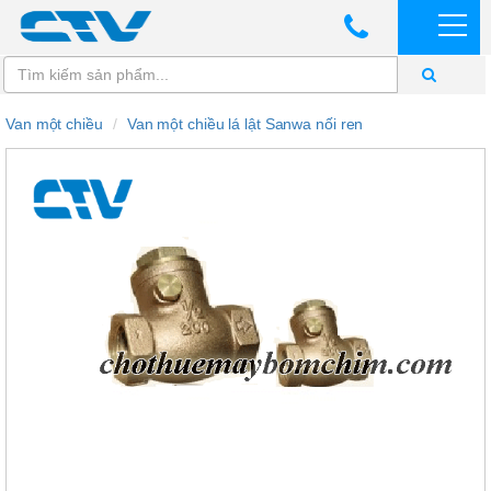
Van một chiều
Van một chiều lá lật Sanwa nối ren