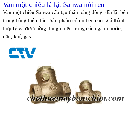
Van một chiều lá lật Sanwa nối ren
Van một chiều Sanwa cấu tạo thân bằng đồng, đĩa lật bên
trong bằng thép đúc. Sản phẩm có độ bền cao, giá thành
hợp lý và được ứng dụng nhiều trong các ngành nước,
dầu, khí, gas...