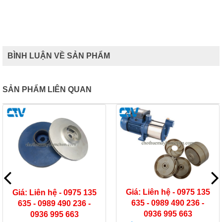
BÌNH LUẬN VỀ SẢN PHẨM
SẢN PHẨM LIÊN QUAN
Giá: Liên hệ - 0975 135
635 - 0989 490 236 -
0936 995 663
Giá: Liên hệ - 0975 135