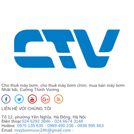
Cho thuê máy bơm, cho thuê máy bơm chìm, mua bán máy bơm
Nhật bãi, Cường Thịnh Vương
LIÊN HỆ VỚI CHÚNG TÔI
Tổ 12, phường Yên Nghĩa, Hà Đông, Hà Nội
Điện thoại:
024 6292 3846 - 024 6674 3148
Hotline:
0975 135 635 - 0989 490 236 - 0936 995 663
Email:
maybomnuoc24h@gmail.com -