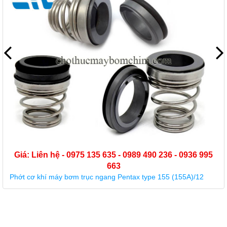
Giá: Liên hệ - 0975 135 635 - 0989 490 236 - 0936 995
663
Phớt cơ khí máy bơm trục ngang Pentax type 155 (155A)/12