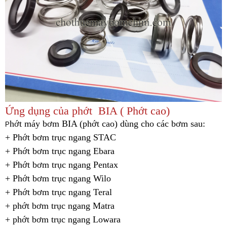
Ứng dụng của phớt BIA ( Phớt cao)
hớt máy bơm BIA (phớt cao) dùng cho các bơm sau:
P
+ Phớt bơm trục ngang STAC
+ Phớt bơm trục ngang Ebara
+ Phớt bơm trục ngang Pentax
+ Phớt bơm trục ngang Wilo
+ Phớt bơm trục ngang Teral
+ phớt bơm trục ngang Matra
+ phớt bơm trục ngang Lowara