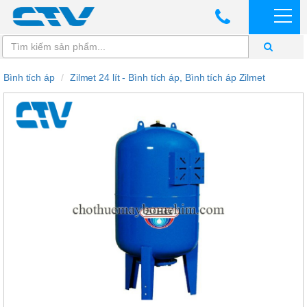
Bình tích áp
Zilmet 24 lít - Bình tích áp, Bình tích áp Zilmet