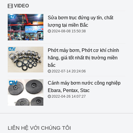
VIDEO
Sửa bơm trục đứng uy tín, chất
lượng tại miền Bắc
2024-08-08 15:50:38
Phớt máy bơm, Phớt cơ khí chính
hãng, giá tốt nhất thị trường miền
bắc
2022-07-14 20:24:06
Cánh máy bơm nước công nghiệp
Ebara, Pentax, Stac
2022-04-26 14:07:27
LIÊN HỆ VỚI CHÚNG TÔI