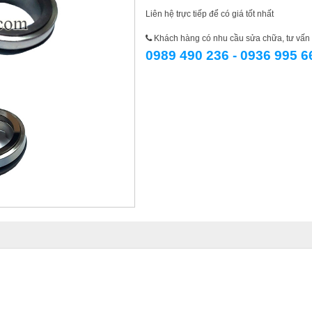
Liên hệ trực tiếp để có giá tốt nhất
Khách hàng có nhu cầu sửa chữa, tư vấn l
0989 490 236 - 0936 995 6