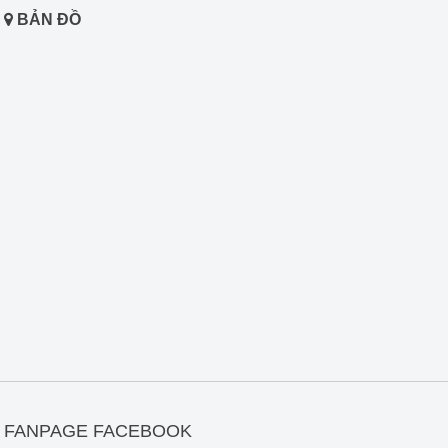
BẢN ĐỒ
FANPAGE FACEBOOK