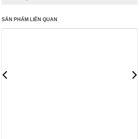
SẢN PHẨM LIÊN QUAN