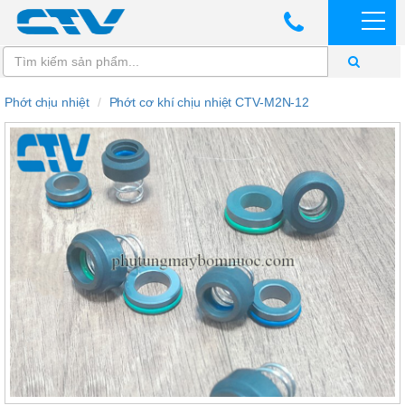
Phớt chịu nhiệt
Phớt cơ khí chịu nhiệt CTV-M2N-12