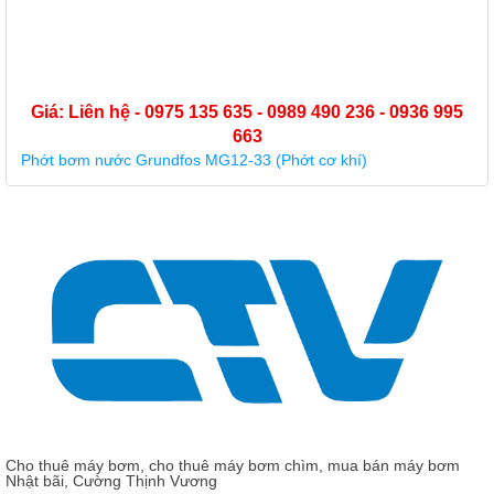
Giá: Liên hệ - 0975 135 635 - 0989 490 236 - 0936 995
663
Phớt bơm nước Grundfos MG12-33 (Phớt cơ khí)
Cho thuê máy bơm, cho thuê máy bơm chìm, mua bán máy bơm
Nhật bãi, Cường Thịnh Vương