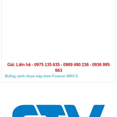
Giá: Liên hệ - 0975 135 635 - 0989 490 236 - 0936 995
663
Buồng cánh nhựa máy bơm Forerun MRS 5