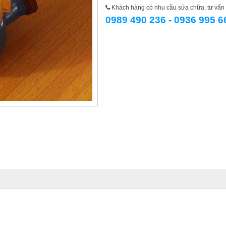
Khách hàng có nhu cầu sửa chữa, tư vấn l
0989 490 236 - 0936 995 6