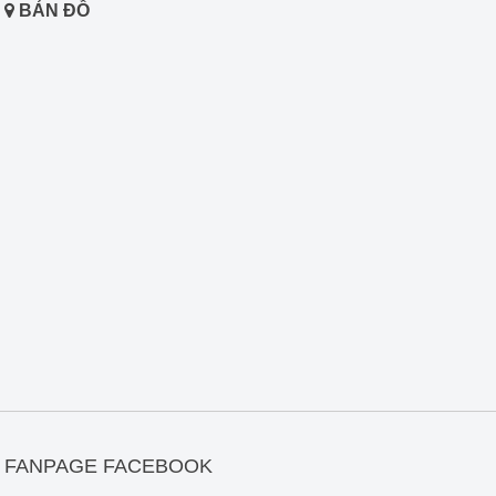
BẢN ĐỒ
FANPAGE FACEBOOK