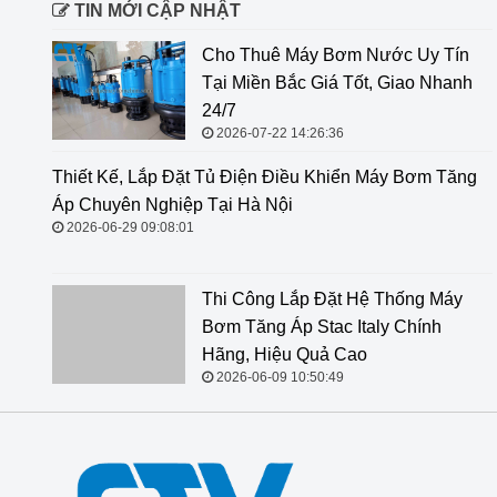
TIN MỚI CẬP NHẬT
Cho Thuê Máy Bơm Nước Uy Tín
Tại Miền Bắc Giá Tốt, Giao Nhanh
24/7
2026-07-22 14:26:36
Thiết Kế, Lắp Đặt Tủ Điện Điều
Khiển Máy Bơm Tăng Áp Chuyên
Nghiệp Tại Hà Nội
2026-06-29 09:08:01
Thi Công Lắp Đặt Hệ Thống Máy Bơm Tăng Áp Stac
Italy Chính Hãng, Hiệu Quả Cao
2026-06-09 10:50:49