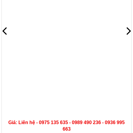
Giá: Liên hệ - 0975 135 635 - 0989 490 236 - 0936 995
663