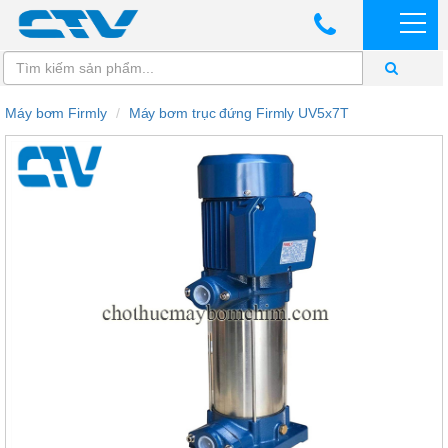
Máy bơm Firmly
Máy bơm trục đứng Firmly UV5x7T