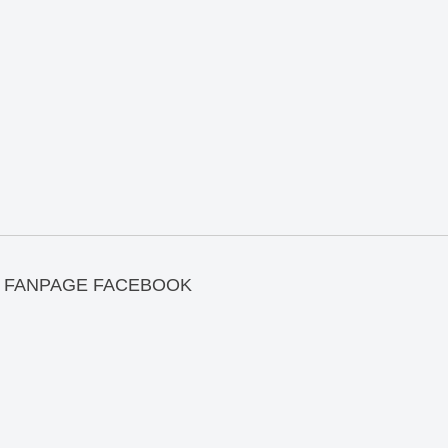
FANPAGE FACEBOOK