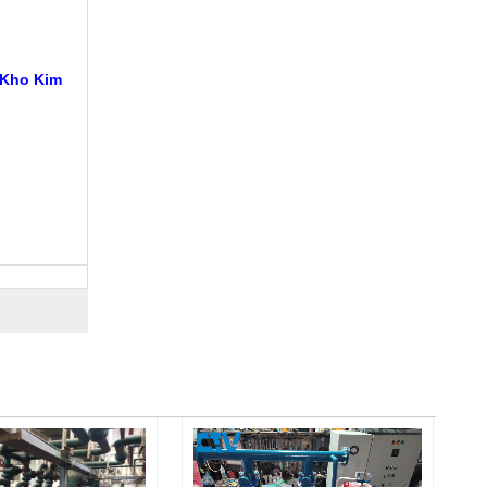
 Kho Kim