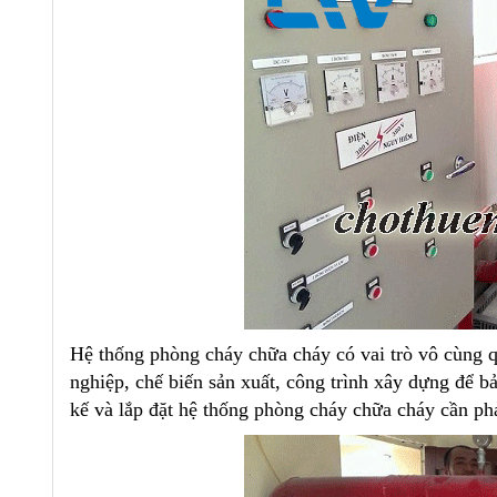
Hệ thống phòng cháy chữa cháy có vai trò vô cùng q
nghiệp, chế biến sản xuất, công trình xây dựng để bả
kế và lắp đặt hệ thống phòng cháy chữa cháy cần phả