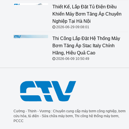
Thiết Kế, Lắp Đặt Tủ Điện Điều
Khiển Máy Bơm Tăng Áp Chuyên
Nghiệp Tại Hà Nội
2026-06-29 09:08:01
Thi Công Lắp Đặt Hệ Thống Máy
Bơm Tăng Áp Stac Italy Chính
Hãng, Hiệu Quả Cao
2026-06-09 10:50:49
Cường - Thịnh - Vương : Chuyên cung cấp máy bơm công nghiệp, bơm
cứu hỏa, tủ điện - Sửa chữa máy bơm, Thi công hệ thống máy bơm,
PCCC