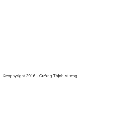
©coppyright 2016 - Cường Thịnh Vương