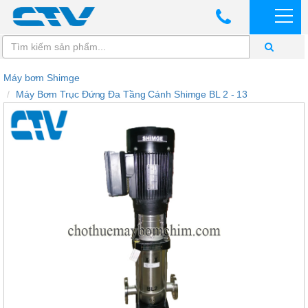
Máy bơm Shimge
Máy Bơm Trục Đứng Đa Tầng Cánh Shimge BL 2 - 13