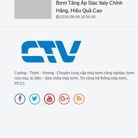
Italy Chính Hãng, Hiệu Quả Cao
2026-06-09 10:50:49
Cường - Thịnh - Vương : Chuyên cung cấp máy bơm công nghiệp, bơm
cứu hỏa, tủ điện - Sửa chữa máy bơm, Thi công hệ thống máy bơm,
PCCC