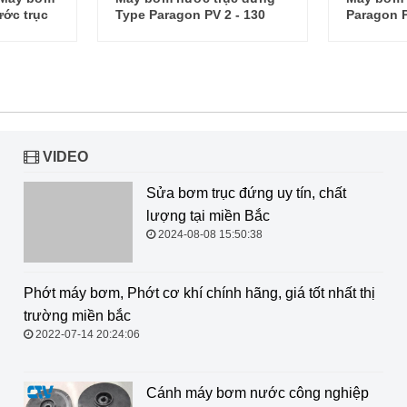
 - 130
Paragon PV 20-80
Paragon 
VIDEO
Sửa bơm trục đứng uy tín, chất lượng tại miền Bắc
2024-08-08 15:50:38
Phớt máy bơm, Phớt cơ khí chính
hãng, giá tốt nhất thị trường miền
bắc
2022-07-14 20:24:06
Cánh máy bơm nước công nghiệp