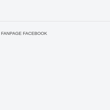
FANPAGE FACEBOOK