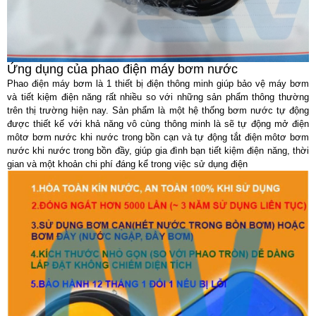
Ứng dụng của phao điện máy bơm nước
Phao điện máy bơm là 1 thiết bị điện thông minh giúp bảo vệ máy bơm
và tiết kiệm điện năng rất nhiều so với những sản phẩm thông thường
trên thị trường hiện nay. Sản phẩm là một hệ thống bơm nước tự động
được thiết kế với khả năng vô cùng thông minh là sẽ tự động mở điện
môtơ bơm nước khi nước trong bồn cạn và tự động tắt điện môtơ bơm
nước khi nước trong bồn đầy, giúp gia đình bạn tiết kiệm điện năng, thời
gian và một khoản chi phí đáng kể trong việc sử dụng điện