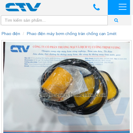
Phao điện
Phao điện máy bơm chống tràn chống cạn 1mét