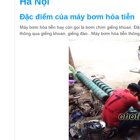
Hà Nội
Đặc điểm của máy bơm hỏa tiễn
Máy bơm hỏa tiễn hay còn gọi là bơm chìm giếng khoan. Đ
thông qua giếng khoan, giếng đào...Máy bơm hỏa tiễn thông