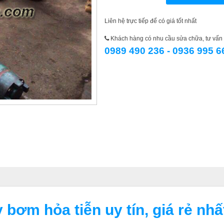
Liên hệ trực tiếp để có giá tốt nhất
Khách hàng có nhu cầu sửa chữa, tư vấn l
0989 490 236 - 0936 995 6
bơm hỏa tiễn uy tín, giá rẻ nhất