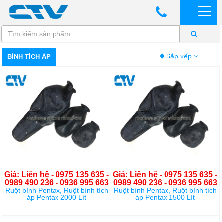
Sắp xếp
BÌNH TÍCH ÁP
Giá: Liên hệ - 0975 135 635 -
Giá: Liên hệ - 0975 135 635 -
0989 490 236 - 0936 995 663
0989 490 236 - 0936 995 663
Ruột bình Pentax, Ruột bình tích
Ruột bình Pentax, Ruột bình tích
áp Pentax 2000 Lít
áp Pentax 1500 Lít