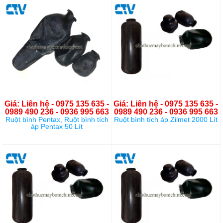
Giá: Liên hệ - 0975 135 635 -
Giá: Liên hệ - 0975 135 635 -
0989 490 236 - 0936 995 663
0989 490 236 - 0936 995 663
Ruột bình Pentax, Ruột bình tích
Ruột bình tích áp Zilmet 2000 Lít
áp Pentax 50 Lít