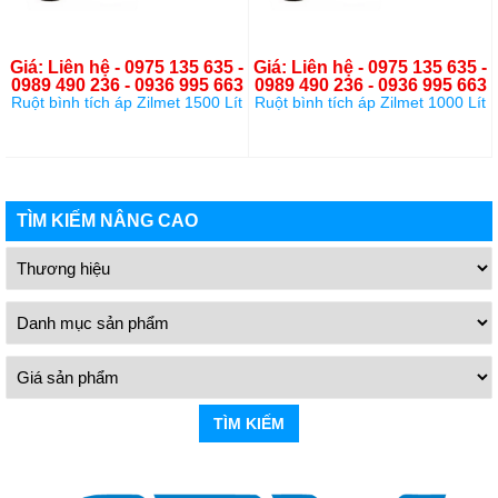
Giá: Liên hệ - 0975 135 635 -
Giá: Liên hệ - 0975 135 635 -
0989 490 236 - 0936 995 663
0989 490 236 - 0936 995 663
Ruột bình tích áp Zilmet 1500 Lít
Ruột bình tích áp Zilmet 1000 Lít
TÌM KIẾM NÂNG CAO
TÌM KIẾM