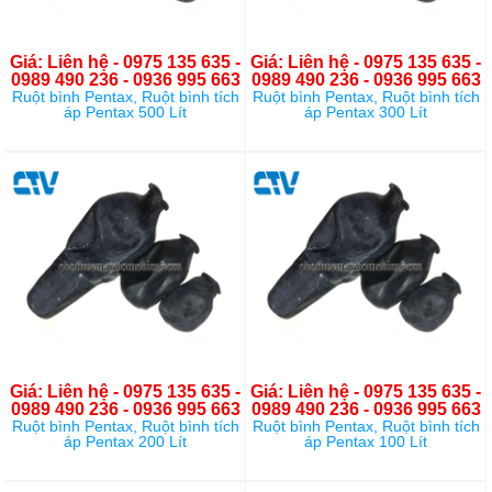
Giá: Liên hệ - 0975 135 635 -
Giá: Liên hệ - 0975 135 635 -
0989 490 236 - 0936 995 663
0989 490 236 - 0936 995 663
Ruột bình Pentax, Ruột bình tích
Ruột bình Pentax, Ruột bình tích
áp Pentax 500 Lít
áp Pentax 300 Lít
Giá: Liên hệ - 0975 135 635 -
Giá: Liên hệ - 0975 135 635 -
0989 490 236 - 0936 995 663
0989 490 236 - 0936 995 663
Ruột bình Pentax, Ruột bình tích
Ruột bình Pentax, Ruột bình tích
áp Pentax 200 Lít
áp Pentax 100 Lít