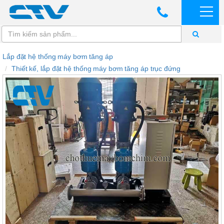
Lắp đặt hệ thống máy bơm tăng áp
Thiết kế, lắp đặt hệ thống máy bơm tăng áp trục đứng