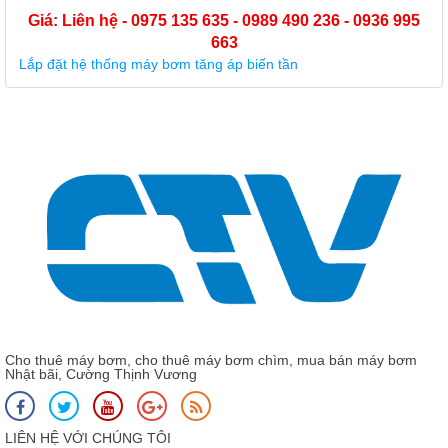
Cho thuê máy bơm, cho thuê máy bơm chìm, mua bán máy bơm
Nhật bãi, Cường Thịnh Vương
LIÊN HỆ VỚI CHÚNG TÔI