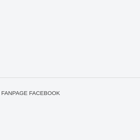
FANPAGE FACEBOOK