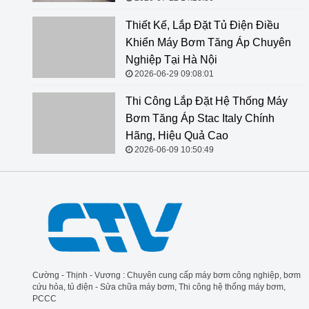
Thiết Kế, Lắp Đặt Tủ Điện Điều Khiển Máy Bơm Tăng
Áp Chuyên Nghiệp Tại Hà Nội
2026-06-29 09:08:01
Thi Công Lắp Đặt Hệ Thống Máy Bơm Tăng Áp Stac
Italy Chính Hãng, Hiệu Quả Cao
2026-06-09 10:50:49
Cường - Thịnh - Vương : Chuyên cung cấp máy bơm công nghiệp, bơm
cứu hỏa, tủ điện - Sửa chữa máy bơm, Thi công hệ thống máy bơm,
PCCC