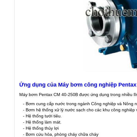
Ứng dụng của Máy bơm công nghiệp Pentax
Máy bơm Pentax CM 40-250B được ứng dụng trong nhiều lĩ
- Bơm cung cấp nước trong ngành Công nghiệp và Nông n
- Bơm hệ thống xử lý nước sạch cho các khu công nghiệp 
- Hệ thống tưới tiêu.
- Hệ thống làm mát.
- Hệ thống thủy lợi
- Bơm cứu hỏa, phòng cháy chữa cháy