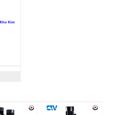
 Kho Kim