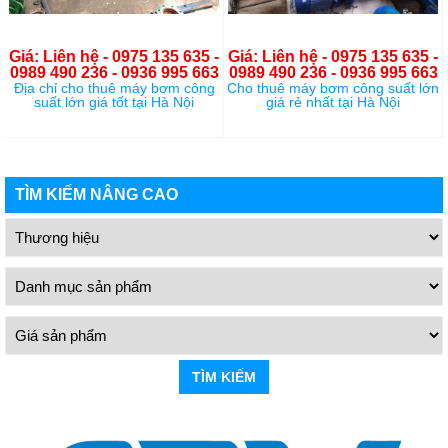
Giá: Liên hệ - 0975 135 635 -
Giá: Liên hệ - 0975 135 635 -
0989 490 236 - 0936 995 663
0989 490 236 - 0936 995 663
Địa chỉ cho thuê máy bơm công
Cho thuê máy bơm công suất lớn
suất lớn giá tốt tại Hà Nội
giá rẻ nhất tại Hà Nội
TÌM KIẾM NÂNG CAO
TÌM KIẾM