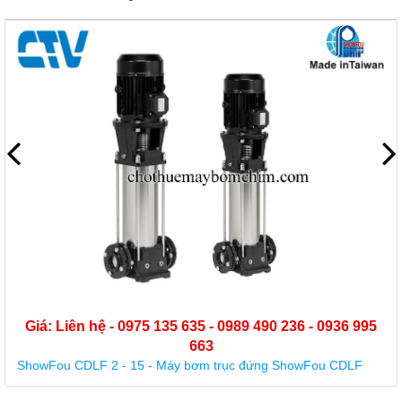
Liên hệ - 0975 135 635 - 0989 490 236 - 0936 995
663
u CDLF 2 - 15 - Máy bơm trục đứng ShowFou CDLF