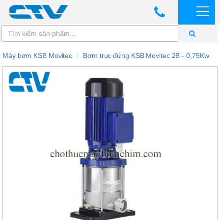
Máy bơm KSB Movitec
Bơm trục đứng KSB Movitec 2B - 0,75Kw