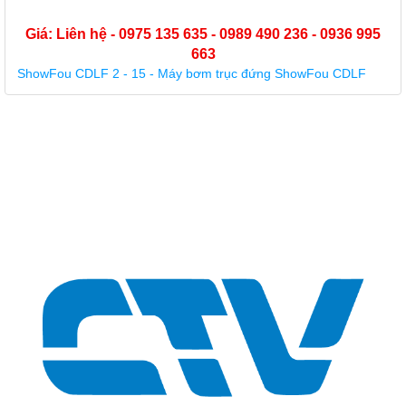
Giá: Liên hệ - 0975 135 635 - 0989 490 236 - 0936 995
663
ShowFou CDLF 2 - 15 - Máy bơm trục đứng ShowFou CDLF