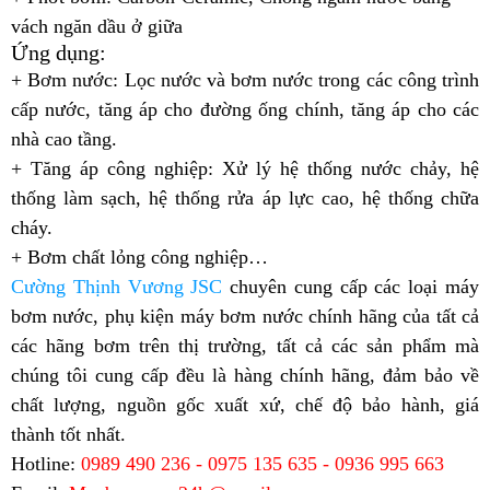
vách ngăn dầu ở giữa
Ứng dụng:
+ Bơm nước: Lọc nước và bơm nước trong các công trình
cấp nước, tăng áp cho đường ống chính, tăng áp cho các
nhà cao tầng.
+ Tăng áp công nghiệp: Xử lý hệ thống nước chảy, hệ
thống làm sạch, hệ thống rửa áp lực cao, hệ thống chữa
cháy.
+ Bơm chất lỏng công nghiệp…
Cường Thịnh Vương JSC
chuyên cung cấp các loại máy
bơm nước, phụ kiện máy bơm nước chính hãng của tất cả
các hãng bơm trên thị trường, tất cả các sản phẩm mà
chúng tôi cung cấp đều là hàng chính hãng, đảm bảo về
chất lượng, nguồn gốc xuất xứ, chế độ bảo hành, giá
thành tốt nhất.
Hotline:
0989 490 236 - 0975 135 635 - 0936 995 663