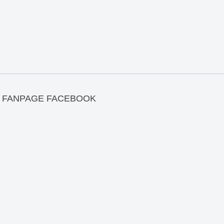
FANPAGE FACEBOOK