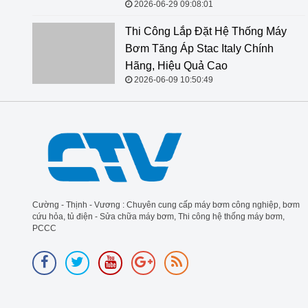
2026-06-29 09:08:01
Thi Công Lắp Đặt Hệ Thống Máy
Bơm Tăng Áp Stac Italy Chính
Hãng, Hiệu Quả Cao
2026-06-09 10:50:49
Cường - Thịnh - Vương : Chuyên cung cấp máy bơm công nghiệp, bơm
cứu hỏa, tủ điện - Sửa chữa máy bơm, Thi công hệ thống máy bơm,
PCCC