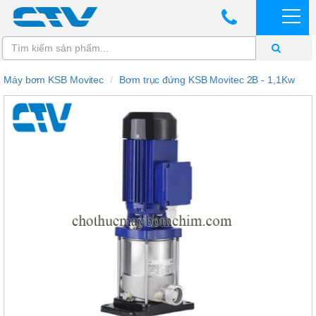
Máy bơm KSB Movitec
Bơm trục đứng KSB Movitec 2B - 1,1Kw