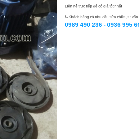
Liên hệ trực tiếp để có giá tốt nhất
Khách hàng có nhu cầu sửa chữa, tư vấn l
0989 490 236 - 0936 995 6