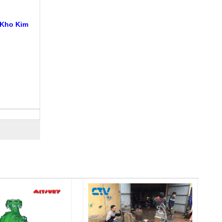
 Kho Kim