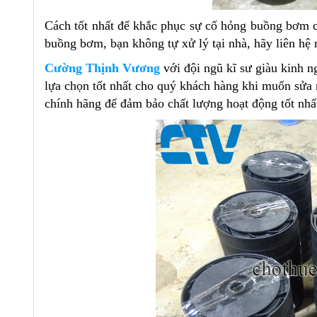
Cách tốt nhất để khắc phục sự cố hỏng buồng bơm 
buồng bơm, bạn không tự xử lý tại nhà, hãy liên hệ 
Cường Thịnh Vương
với đội ngũ kĩ sư giàu kinh n
lựa chọn tốt nhất cho quý khách hàng khi muốn sửa 
chính hãng để đảm bảo chất lượng hoạt động tốt nhấ