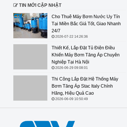
TIN MỚI CẬP NHẬT
Cho Thuê Máy Bơm Nước Uy Tín
Tại Miền Bắc Giá Tốt, Giao Nhanh
24/7
2026-07-22 14:26:36
Thiết Kế, Lắp Đặt Tủ Điện Điều Khiển Máy Bơm Tăng
Áp Chuyên Nghiệp Tại Hà Nội
2026-06-29 09:08:01
Thi Công Lắp Đặt Hệ Thống Máy
Bơm Tăng Áp Stac Italy Chính
Hãng, Hiệu Quả Cao
2026-06-09 10:50:49