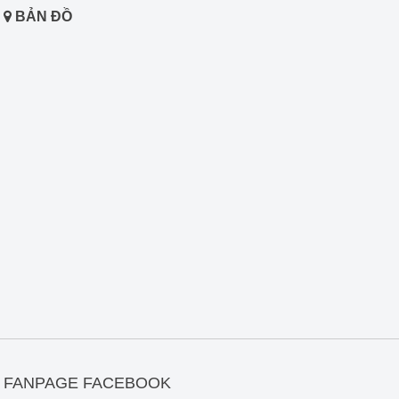
BẢN ĐỒ
FANPAGE FACEBOOK